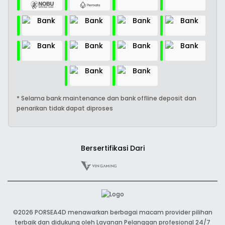
* Selama bank maintenance dan bank offline deposit dan
penarikan tidak dapat diproses
Bersertifikasi Dari
©2026 PORSEA4D menawarkan berbagai macam provider pilihan
terbaik dan didukung oleh Layanan Pelanggan profesional 24/7