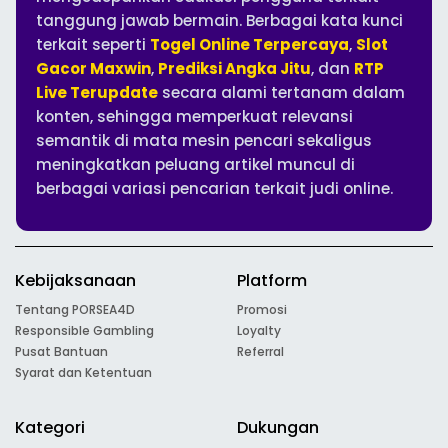
tanggung jawab bermain. Berbagai kata kunci
terkait seperti
Togel Online Terpercaya
,
Slot
Gacor Maxwin
,
Prediksi Angka Jitu
, dan
RTP
Live Terupdate
secara alami tertanam dalam
konten, sehingga memperkuat relevansi
semantik di mata mesin pencari sekaligus
meningkatkan peluang artikel muncul di
berbagai variasi pencarian terkait judi online.
Kebijaksanaan
Platform
Tentang PORSEA4D
Promosi
Responsible Gambling
Loyalty
Pusat Bantuan
Referral
Syarat dan Ketentuan
Kategori
Dukungan