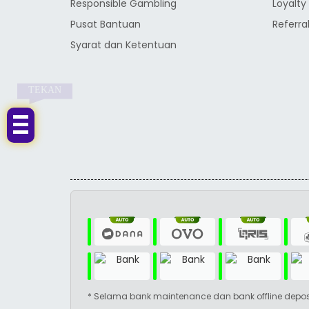
Responsible Gambling
Loyalty
Pusat Bantuan
Referra
Syarat dan Ketentuan
TEKAN
* Selama bank maintenance dan bank offline depos