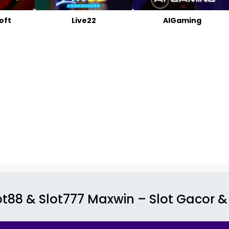
oft
Live22
AIGaming
ot88 & Slot777 Maxwin – Slot Gacor 