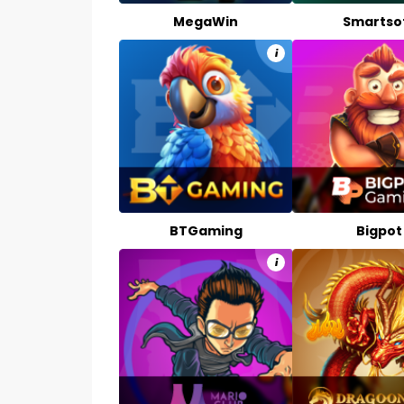
MegaWin
Smartso
i
BTGaming
Bigpot
i