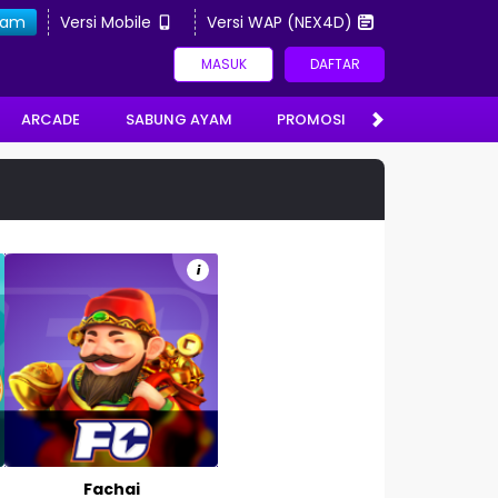
gram
Versi Mobile
Versi WAP (NEX4D)
MASUK
DAFTAR
ARCADE
SABUNG AYAM
PROMOSI
i
Fachai