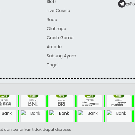
Slots
@Po
l
Live Casino
Race
Olahraga
Crash Game
Arcade
Sabung Ayam
Togel
it dan penarikan tidak dapat diproses