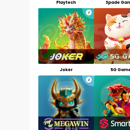
Playtech
Spade Ga
i
Joker
5G Gam
i