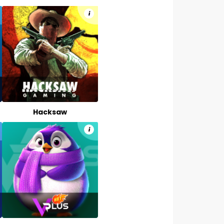
i
Hacksaw
i