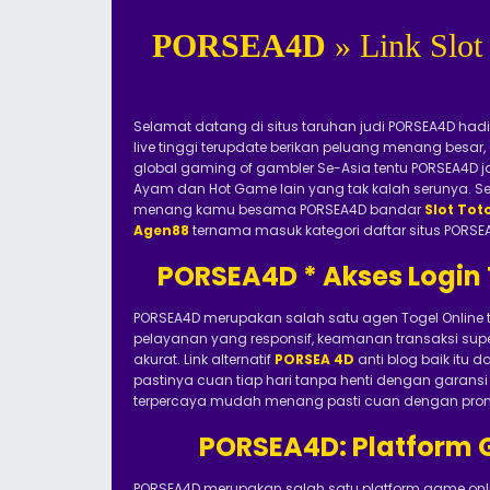
PORSEA4D
» Link Slot
Selamat datang di situs taruhan judi PORSEA4D hadi
live tinggi terupdate berikan peluang menang besar
global gaming of gambler Se-Asia tentu PORSEA4D ja
Ayam dan Hot Game lain yang tak kalah serunya. Set
menang kamu besama PORSEA4D bandar
Slot Tot
Agen88
ternama masuk kategori daftar situs PORSE
PORSEA4D * Akses Login
PORSEA4D merupakan salah satu agen Togel Online 
pelayanan yang responsif, keamanan transaksi sup
akurat. Link alternatif
PORSEA 4D
anti blog baik itu 
pastinya cuan tiap hari tanpa henti dengan garans
terpercaya mudah menang pasti cuan dengan promo
PORSEA4D: Platform 
PORSEA4D merupakan salah satu platform game onli