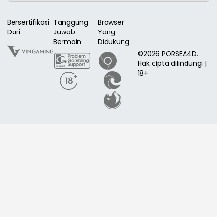
Bersertifikasi
Tanggung
Browser
Dari
Jawab
Yang
Bermain
Didukung
©2026 PORSEA4D.
Hak cipta dilindungi |
18+
TEKAN