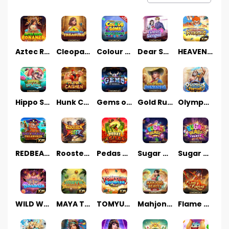
Aztec Rush Bonanza
Cleopatra's Treasure
Colour Game Mega Bonus
Dear Senpai
HEAVENLY FEAST WITH WUKONG
Hippo Splash
Hunk Cai Shen
Gems of Valhalla
Gold Rush Bonanza
Olympus Fortune
REDBEARD TREASURE
Rooster Blitz
Pedas Gila
Sugar Blast
Sugar Blast Frenzy
WILD WITCH SUGAR BONANZA
MAYA TEMPLE OF FORTUNE
TOMYUM BONANZA
Mahjong Beauty
Flame of Fortune