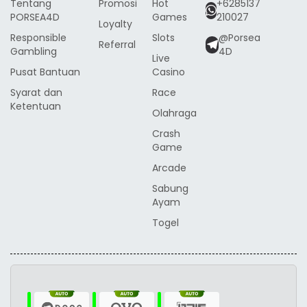
Tentang
Promosi
Hot
+6285137
PORSEA4D
Games
210027
Loyalty
Responsible
Slots
@Porsea
Referral
Gambling
4D
Live
Pusat Bantuan
Casino
Syarat dan
Race
Ketentuan
Olahraga
Crash
Game
Arcade
Sabung
Ayam
Togel