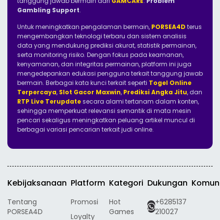
tanggung jawab bermain dari
GAMCARE
:
Problem
Gambling Support
.
Untuk meningkatkan pengalaman bermain,
PORSEA4D
terus
mengembangkan teknologi terbaru dan sistem analisis
data yang mendukung prediksi akurat, statistik permainan,
serta monitoring risiko. Dengan fokus pada keamanan,
kenyamanan, dan integritas permainan, platform ini juga
mengedepankan edukasi pengguna terkait tanggung jawab
bermain. Berbagai kata kunci terkait seperti
Togel Online
Terpercaya
,
Slot Gacor Maxwin
,
Prediksi Angka Jitu
, dan
RTP Live Terupdate
secara alami tertanam dalam konten,
sehingga memperkuat relevansi semantik di mata mesin
pencari sekaligus meningkatkan peluang artikel muncul di
berbagai variasi pencarian terkait judi online.
Kebijaksanaan
Platform
Kategori
Dukungan
Komun
Tentang
Promosi
Hot
+6285137
PORSEA4D
Games
210027
Loyalty