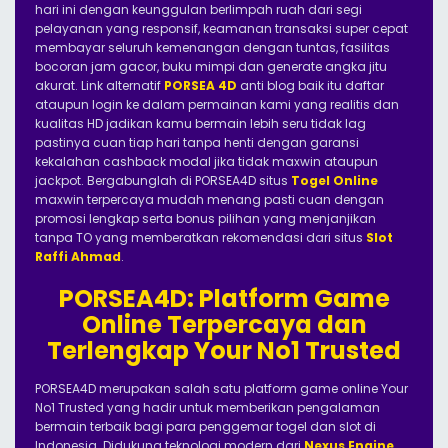
hari ini dengan keunggulan berlimpah ruah dari segi
pelayanan yang responsif, keamanan transaksi super cepat
membayar seluruh kemenangan dengan tuntas, fasilitas
bocoran jam gacor, buku mimpi dan generate angka jitu
akurat. Link alternatif
PORSEA 4D
anti blog baik itu daftar
ataupun login ke dalam permainan kami yang realitis dan
kualitas HD jadikan kamu bermain lebih seru tidak lag
pastinya cuan tiap hari tanpa henti dengan garansi
kekalahan cashback modal jika tidak maxwin ataupun
jackpot. Bergabunglah di PORSEA4D situs
Togel Online
maxwin terpercaya mudah menang pasti cuan dengan
promosi lengkap serta bonus pilihan yang menjanjikan
tanpa TO yang memberatkan rekomendasi dari situs
Slot
Raffi Ahmad
.
PORSEA4D: Platform Game
Online Terpercaya dan
Terlengkap Your No1 Trusted
PORSEA4D merupakan salah satu platform game online Your
No1 Trusted yang hadir untuk memberikan pengalaman
bermain terbaik bagi para penggemar togel dan slot di
Indonesia. Didukung teknologi modern dari
Nexus Engine
,