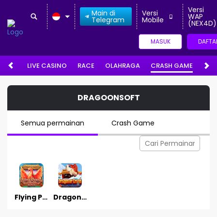
Versi
Main di
Versi
WAP
Telegram
Mobile
(NEX4D)
MASUK
DAFTA
SLOTS
LIVE CASINO
RACE
OLAHRAGA
CRASH GAME
ARC
DRAGOONSOFT
Semua permainan
Crash Game
Flying Phoenix
Dragon or Crash