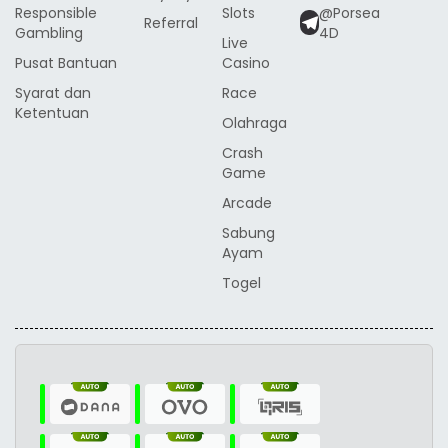
Responsible
Slots
@Porsea
Referral
Gambling
4D
Live
Pusat Bantuan
Casino
Syarat dan
Race
Ketentuan
Olahraga
Crash
Game
Arcade
Sabung
Ayam
Togel