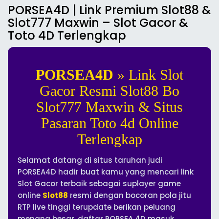
PORSEA4D | Link Premium Slot88 &
Slot777 Maxwin – Slot Gacor &
Toto 4D Terlengkap
PORSEA4D
» Link Slot
Gacor Resmi Slot88 Bo
Slot777 Maxwin & Situs
Pasaran Toto 4d Online
Terlengkap
Selamat datang di situs taruhan judi
PORSEA4D hadir buat kamu yang mencari link
Slot Gacor terbaik sebagai suplayer game
online
Slot88
resmi dengan bocoran pola jitu
RTP live tinggi terupdate berikan peluang
menang besar, daftar PORSEA 4D masuk