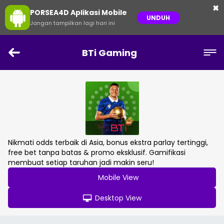
×
PORSEA4D Aplikasi Mobile
UNDUH
Jangan tampilkan lagi hari ini
BTi Gaming
Nikmati odds terbaik di Asia, bonus ekstra parlay tertinggi,
free bet tanpa batas & promo eksklusif. Gamifikasi
membuat setiap taruhan jadi makin seru!
Mobile View
Desktop View