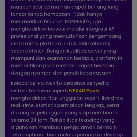
maupun sesi permainan dapat berlangsung
lancar tanpa hambatan. Tidak hanya
menawarkan hiburan, PORSEA4D juga
menghadirkan inovasi melalui integrasi API
profesional yang memudahkan pengembang
serta mitra platform untuk berkolaborasi
secara efisien. Dengan kualitas server yang
mumpuni dan keamanan berlapis, platform ini
memastikan para member dapat bermain
dengan nyaman dan penuh kepercayaan.
Kolaborasi PORSEA4D bersama penyedia
sistem ternama seperti
NEX4D Pools
menghadirkan fitur unggulan seperti live draw
real-time, statistik permainan lengkap, serta
dukungan pelanggan yang siap membantu
selama 24 jam. Fleksibilitas teknologi yang
digunakan membuat pengalaman bermain
tetap optimal, baik melalui perangkat desktop