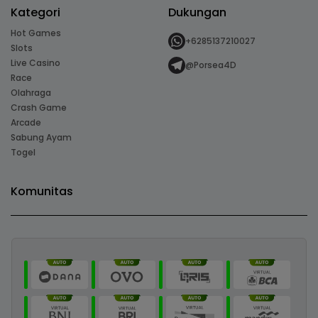
Kategori
Dukungan
Hot Games
+6285137210027
Slots
Live Casino
@Porsea4D
Race
Olahraga
Crash Game
Arcade
Sabung Ayam
Togel
Komunitas