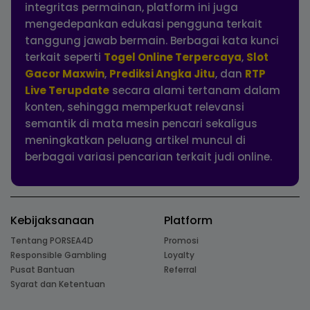
integritas permainan, platform ini juga
mengedepankan edukasi pengguna terkait
tanggung jawab bermain. Berbagai kata kunci
terkait seperti
Togel Online Terpercaya
,
Slot
Gacor Maxwin
,
Prediksi Angka Jitu
, dan
RTP
Live Terupdate
secara alami tertanam dalam
konten, sehingga memperkuat relevansi
semantik di mata mesin pencari sekaligus
meningkatkan peluang artikel muncul di
berbagai variasi pencarian terkait judi online.
Kebijaksanaan
Platform
Tentang PORSEA4D
Promosi
Responsible Gambling
Loyalty
Pusat Bantuan
Referral
Syarat dan Ketentuan