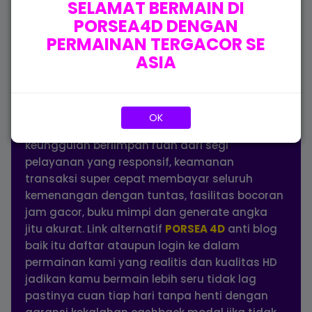
SELAMAT BERMAIN DI
PORSEA4D * AKSES LOGIN
PORSEA4D DENGAN
TOTO SLOT DANA & SLOT
PERMAINAN TERGACOR SE
MAXWIN DENGAN
ASIA
KEUNGGULAN BERLIMPAH
PORSEA4D merupakan salah satu agen Togel
Online terbesar
Toto Slot Dana
gampang
OK
menang dan situs
Slot Maxwin
hari ini dengan
keunggulan berlimpah ruah dari segi
pelayanan yang responsif, keamanan
transaksi super cepat membayar seluruh
kemenangan dengan tuntas, fasilitas bocoran
jam gacor, buku mimpi dan generate angka
jitu akurat. Link alternatif
PORSEA 4D
anti blog
baik itu daftar ataupun login ke dalam
permainan kami yang realitis dan kualitas HD
jadikan kamu bermain lebih seru tidak lag
pastinya cuan tiap hari tanpa henti dengan