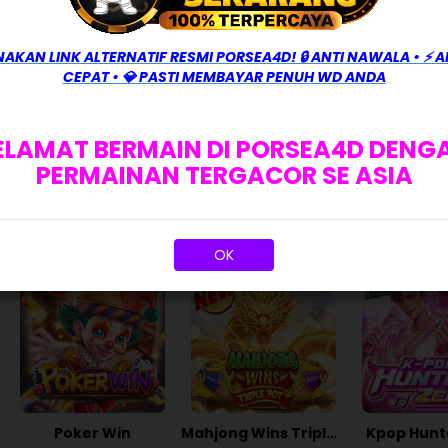
NAKAN LINK ALTERNATIF RESMI PORSEA4D! 🔒 ANTI NAWALA • ⚡ 
CEPAT • 💎 PASTI MEMBAYAR PENUH WD ANDA
ELAMAT BERMAIN DI PORSEA4D DENG
PERMAINAN TERGACOR SE ASIA
Nezha 2
Mochi Mania 1000
Way of 
OK
Poker Win
Mahjong Wins Triple Pot
Kpop Hunt