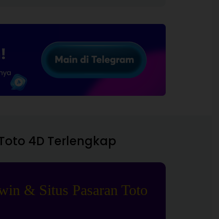
 Toto 4D Terlengkap
in & Situs Pasaran Toto