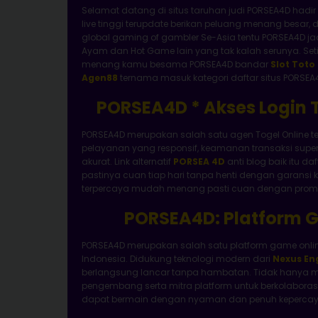
Selamat datang di situs taruhan judi PORSEA4D hadir
live tinggi terupdate berikan peluang menang besar,
global gaming of gambler Se-Asia tentu PORSEA4D jad
Ayam dan Hot Game lain yang tak kalah serunya. Seti
menang kamu besama PORSEA4D bandar
Slot Toto
Agen88
ternama masuk kategori daftar situs PORSEA
PORSEA4D * Akses Login 
PORSEA4D merupakan salah satu agen Togel Online t
pelayanan yang responsif, keamanan transaksi super
akurat. Link alternatif
PORSEA 4D
anti blog baik itu d
pastinya cuan tiap hari tanpa henti dengan garansi
terpercaya mudah menang pasti cuan dengan promos
PORSEA4D: Platform G
PORSEA4D merupakan salah satu platform game online
Indonesia. Didukung teknologi modern dari
Nexus En
berlangsung lancar tanpa hambatan. Tidak hanya me
pengembang serta mitra platform untuk berkolaboras
dapat bermain dengan nyaman dan penuh keperca