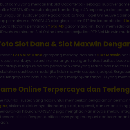
 buat kamu yang mencari link Slot Gacor terbaik sebagai suplayer game
 daftar PORSEA 4D masuk kategori bandar Togel 4D terpercaya dan pasara
i unggulan suplayer game gacor baik itu Slots, Togel Online, Live Casi
ap permainan di PORSEA 4D dilengkapi sistem RTP live terupdate dari
Slo
Juara Platform permainan
Toto 4D
gacor masa kini. Kami menyediakan 
4D wahana hiburan Slot Online kawasan perjudian RTP Slot Maxwin muda
Toto Slot Dana & Slot Maxwin Deng
erbesar
Toto Slot Dana
gampang menang dan situs
Slot Maxwin
hari 
 cepat membayar seluruh kemenangan dengan tuntas, fasilitas bocoran
aftar ataupun login ke dalam permainan kami yang realitis dan kualitas H
 kekalahan cashback modal jika tidak maxwin ataupun jackpot. Bergabu
i lengkap serta bonus pilihan yang menjanjikan tanpa TO yang membe
ame Online Terpercaya dan Terleng
 Your No1 Trusted yang hadir untuk memberikan pengalaman bermain te
gine
, sistem di dalamnya dirancang stabil, responsif, dan aman sehin
nawarkan hiburan, PORSEA4D juga menghadirkan inovasi melalui integ
i secara efisien. Dengan kualitas server yang mumpuni dan keamanan b
yaan.